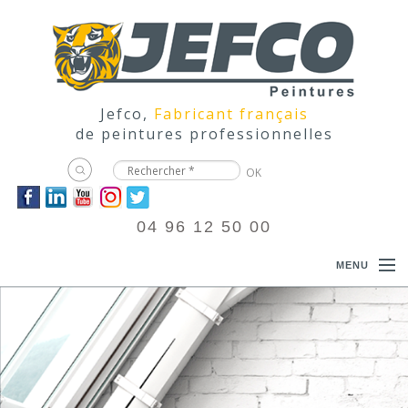
Jefco,
Fabricant français
de peintures professionnelles
04 96 12 50 00
MENU
ACCUEIL
PRODUITS
DOCUMENTATIONS