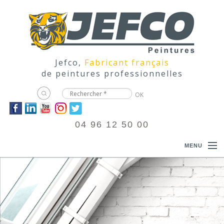
Jefco,
Fabricant français
de peintures professionnelles
04 96 12 50 00
MENU
ACCUEIL
PRODUITS
DOCUMENTATIONS