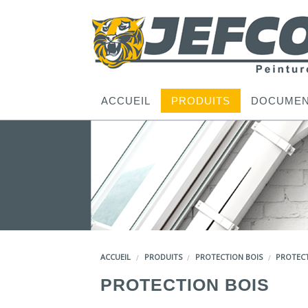
ACCUEIL
PRODUITS
DOCUMEN
ACCUEIL
PRODUITS
PROTECTION BOIS
PROTECT
PROTECTION BOIS