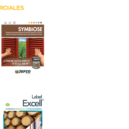
RCIALES