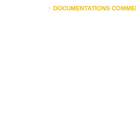
DOCUMENTATIONS COMME