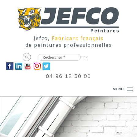
Jefco,
Fabricant français
de peintures professionnelles
04 96 12 50 00
MENU
ACCUEIL
PRODUITS
DOCUMENTATIONS