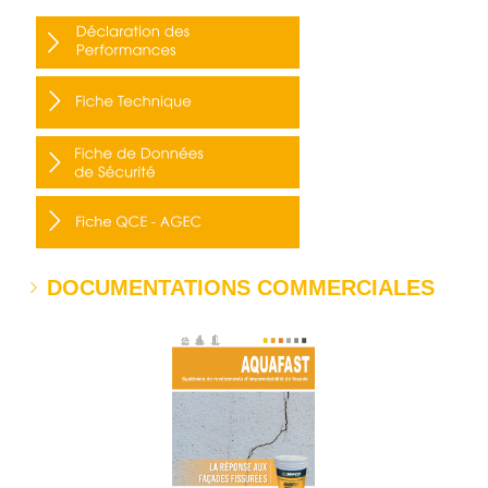
DOCUMENTATIONS COMMERCIALES