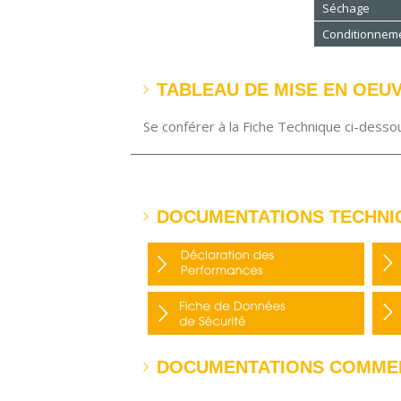
Séchage
Conditionnem
TABLEAU DE MISE EN OEU
Se conférer à la Fiche Technique ci-desso
DOCUMENTATIONS TECHNI
DOCUMENTATIONS COMME