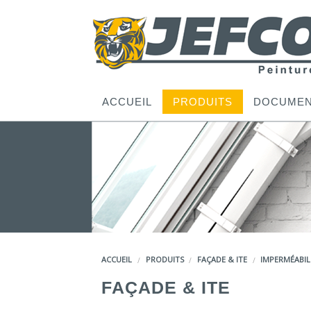
ACCUEIL
PRODUITS
DOCUMEN
ACCUEIL
PRODUITS
FAÇADE & ITE
IMPERMÉABIL
FAÇADE & ITE