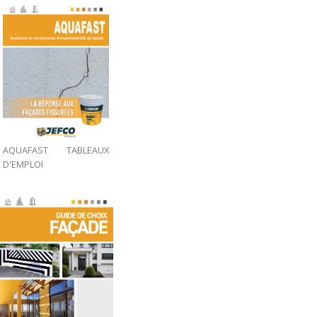
AQUAFAST TABLEAUX
D'EMPLOI