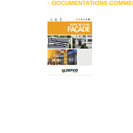
DOCUMENTATIONS COMME