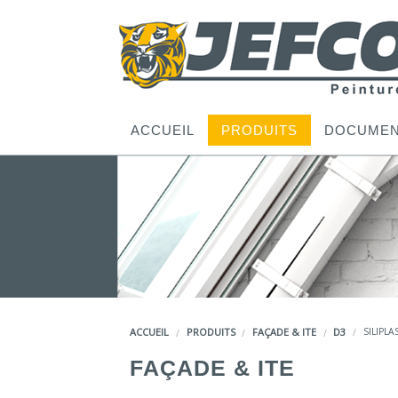
ACCUEIL
PRODUITS
DOCUMEN
ACCUEIL
PRODUITS
FAÇADE & ITE
D3
SILIPLA
FAÇADE & ITE