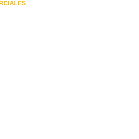
RCIALES