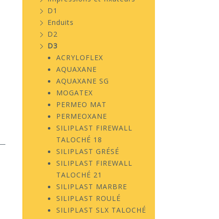
D1
Enduits
D2
D3
ACRYLOFLEX
AQUAXANE
AQUAXANE SG
MOGATEX
PERMEO MAT
PERMEOXANE
SILIPLAST FIREWALL
TALOCHÉ 18
SILIPLAST GRÉSÉ
SILIPLAST FIREWALL
TALOCHÉ 21
SILIPLAST MARBRE
SILIPLAST ROULÉ
SILIPLAST SLX TALOCHÉ