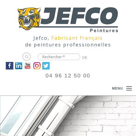
Jefco,
Fabricant français
de peintures professionnelles
04 96 12 50 00
MENU
ACCUEIL
PRODUITS
DOCUMENTATIONS