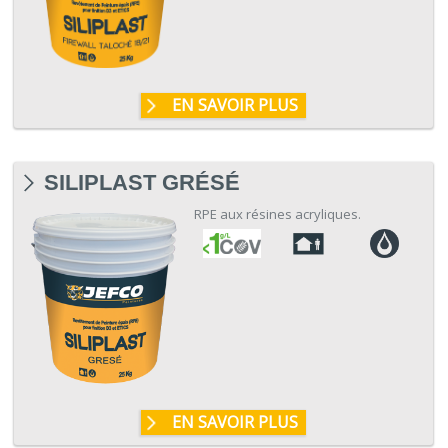
EN SAVOIR PLUS
SILIPLAST GRÉSÉ
RPE aux résines acryliques.
EN SAVOIR PLUS