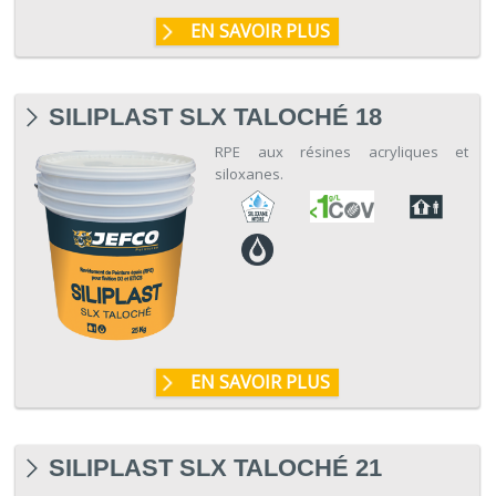
EN SAVOIR PLUS
SILIPLAST SLX TALOCHÉ 18
RPE aux résines acryliques et
siloxanes.
EN SAVOIR PLUS
SILIPLAST SLX TALOCHÉ 21