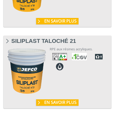
EN SAVOIR PLUS
SILIPLAST TALOCHÉ 21
RPE aux résines acryliques.
EN SAVOIR PLUS