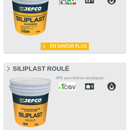
EN SAVOIR PLUS
SILIPLAST ROULÉ
RPE aux résines acryliques.