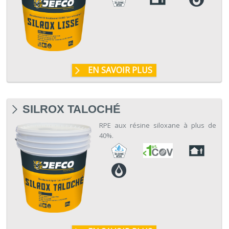
EN SAVOIR PLUS
SILROX TALOCHÉ
RPE aux résine siloxane à plus de
40%.