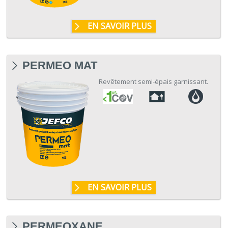
EN SAVOIR PLUS
PERMEO MAT
Revêtement semi-épais garnissant.
EN SAVOIR PLUS
PERMEOXANE