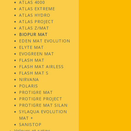
ATLAS 4000
ATLAS EXTREME
ATLAS HYDRO
ATLAS PROJECT
ATLAS Z/MAT
BIOPUR MAT
EDEN MAT EVOLUTION
ELYTE MAT
EVOGREEN MAT
FLASH MAT
FLASH MAT AIRLESS
FLASH MAT S
NIRVANA
POLARIS
PROTIGRE MAT
PROTIGRE PROJECT
PROTIGRE MAT SILAN
SYLAQUA EVOLUTION
MAT +
SANISTOP
Velours et satins