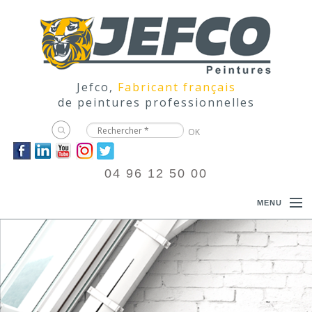
Jefco,
Fabricant français
de peintures professionnelles
04 96 12 50 00
MENU
ACCUEIL
PRODUITS
DOCUMENTATIONS