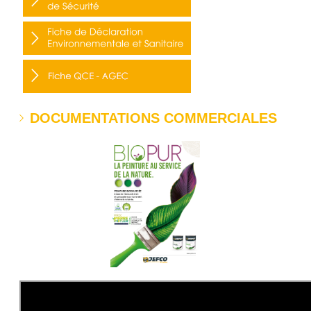
DOCUMENTATIONS COMMERCIALES