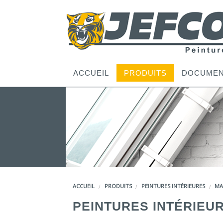
ACCUEIL
PRODUITS
DOCUMEN
ACCUEIL
PRODUITS
PEINTURES INTÉRIEURES
MA
PEINTURES INTÉRIEU