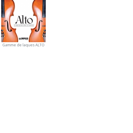
Gamme de laques ALTO