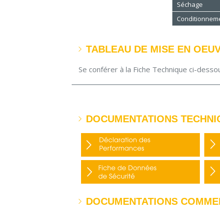
Séchage
Conditionnem
TABLEAU DE MISE EN OEU
Se conférer à la Fiche Technique ci-desso
DOCUMENTATIONS TECHNI
DOCUMENTATIONS COMME