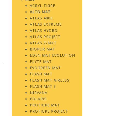
ACRYL TIGRE
ALTO MAT
ATLAS 4000
ATLAS EXTREME
ATLAS HYDRO
ATLAS PROJECT
ATLAS Z/MAT
BIOPUR MAT
EDEN MAT EVOLUTION
ELYTE MAT
EVOGREEN MAT
FLASH MAT
FLASH MAT AIRLESS
FLASH MAT S
NIRVANA
POLARIS
PROTIGRE MAT
PROTIGRE PROJECT