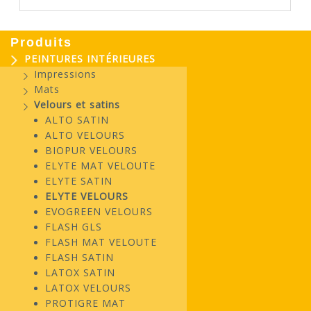
Produits
PEINTURES INTÉRIEURES
Impressions
Mats
Velours et satins
ALTO SATIN
ALTO VELOURS
BIOPUR VELOURS
ELYTE MAT VELOUTE
ELYTE SATIN
ELYTE VELOURS
EVOGREEN VELOURS
FLASH GLS
FLASH MAT VELOUTE
FLASH SATIN
LATOX SATIN
LATOX VELOURS
PROTIGRE MAT