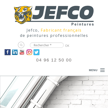
Jefco,
Fabricant français
de peintures professionnelles
04 96 12 50 00
MENU
ACCUEIL
PRODUITS
DOCUMENTATIONS