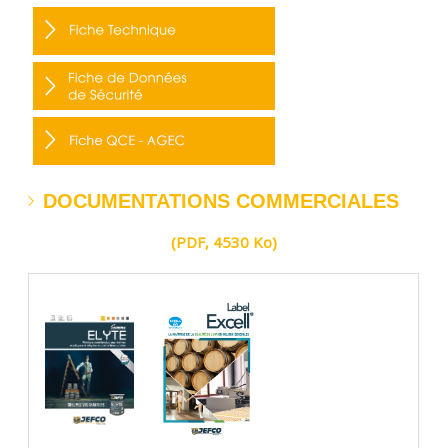
DOCUMENTATIONS COMMERCIALES
(PDF, 4530 Ko)