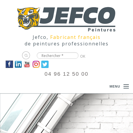
Jefco,
Fabricant français
de peintures professionnelles
04 96 12 50 00
MENU
ACCUEIL
PRODUITS
DOCUMENTATIONS