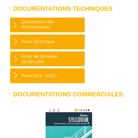
DOCUMENTATIONS TECHNIQUES
DOCUMENTATIONS COMMERCIALES