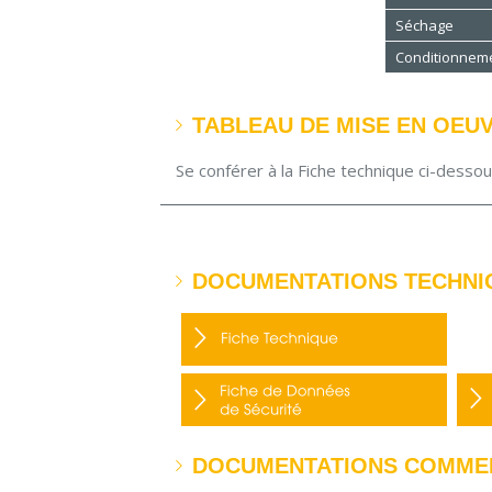
Séchage
Conditionnem
TABLEAU DE MISE EN OEU
Se conférer à la Fiche technique ci-desso
DOCUMENTATIONS TECHNI
DOCUMENTATIONS COMME