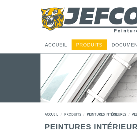
ACCUEIL
PRODUITS
DOCUMEN
ACCUEIL
PRODUITS
PEINTURES INTÉRIEURES
VE
PEINTURES INTÉRIEU