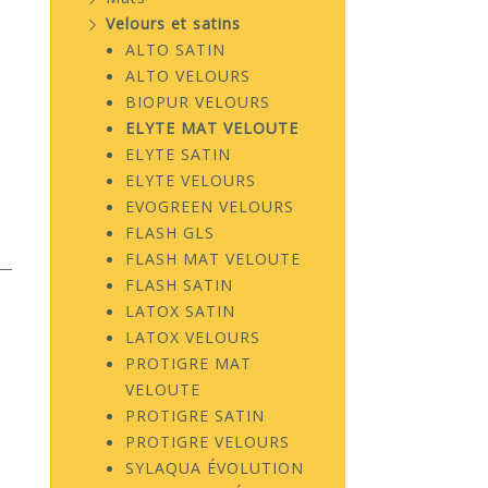
Velours et satins
ALTO SATIN
ALTO VELOURS
BIOPUR VELOURS
ELYTE MAT VELOUTE
ELYTE SATIN
ELYTE VELOURS
EVOGREEN VELOURS
FLASH GLS
FLASH MAT VELOUTE
FLASH SATIN
LATOX SATIN
LATOX VELOURS
PROTIGRE MAT
VELOUTE
PROTIGRE SATIN
PROTIGRE VELOURS
SYLAQUA ÉVOLUTION