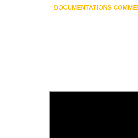
DOCUMENTATIONS COMME