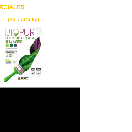
RCIALES
(PDF, 7313 Ko)