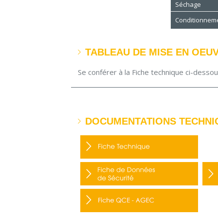
Séchage
Conditionnem
TABLEAU DE MISE EN OEU
Se conférer à la Fiche technique ci-desso
DOCUMENTATIONS TECHNI