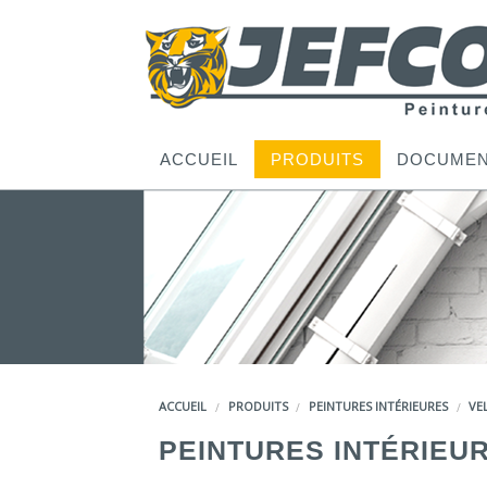
ACCUEIL
PRODUITS
DOCUMEN
ACCUEIL
PRODUITS
PEINTURES INTÉRIEURES
VE
PEINTURES INTÉRIEU