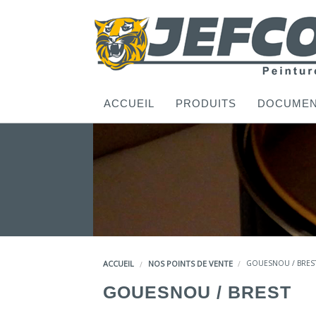
ACCUEIL
PRODUITS
DOCUMEN
ACCUEIL
NOS POINTS DE VENTE
GOUESNOU / BRES
GOUESNOU / BREST