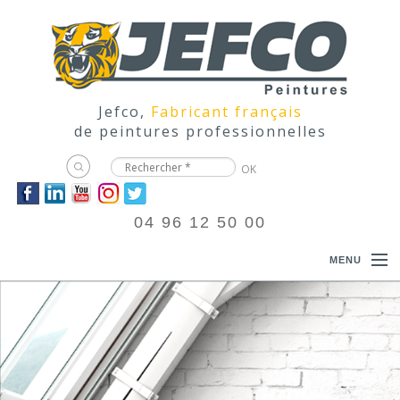
Jefco,
Fabricant français
de peintures professionnelles
04 96 12 50 00
MENU
ACCUEIL
PRODUITS
DOCUMENTATIONS