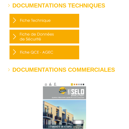
DOCUMENTATIONS TECHNIQUES
DOCUMENTATIONS COMMERCIALES