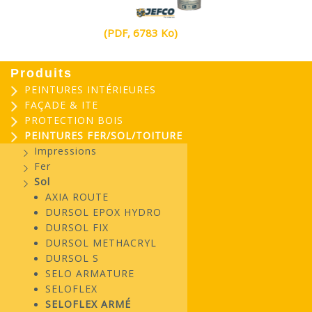
(PDF, 6783 Ko)
Produits
PEINTURES INTÉRIEURES
FAÇADE & ITE
PROTECTION BOIS
PEINTURES FER/SOL/TOITURE
Impressions
Fer
Sol
AXIA ROUTE
DURSOL EPOX HYDRO
DURSOL FIX
DURSOL METHACRYL
DURSOL S
SELO ARMATURE
SELOFLEX
SELOFLEX ARMÉ