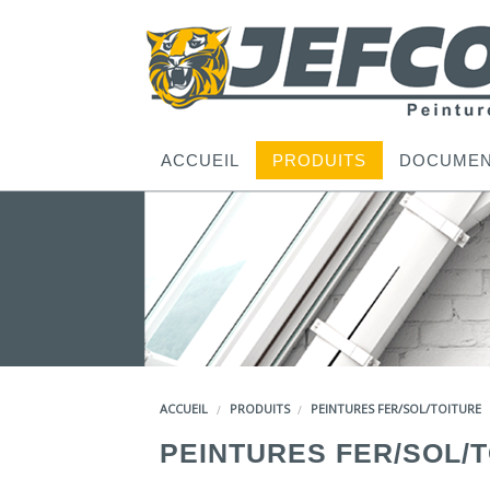
ACCUEIL
PRODUITS
DOCUMEN
ACCUEIL
PRODUITS
PEINTURES FER/SOL/TOITURE
PEINTURES FER/SOL/