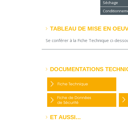
Séchage
Conditionnem
TABLEAU DE MISE EN OEU
Se conférer à la Fiche Technique ci-desso
DOCUMENTATIONS TECHNI
ET AUSSI...