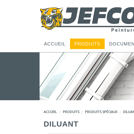
ACCUEIL
PRODUITS
DOCUMEN
ACCUEIL
PRODUITS
PRODUITS SPÉCIAUX
DILUA
DILUANT