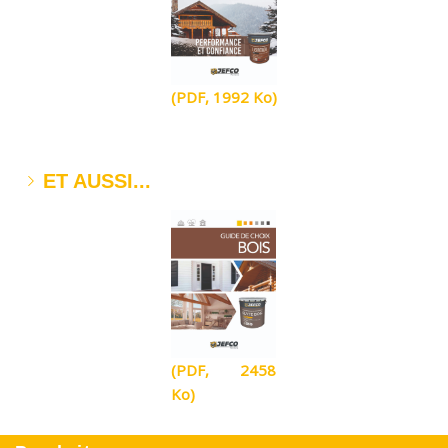
(PDF, 1992 Ko)
ET AUSSI...
(PDF, 2458
Ko)