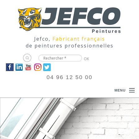
Jefco,
Fabricant français
de peintures professionnelles
04 96 12 50 00
MENU
ACCUEIL
PRODUITS
DOCUMENTATIONS