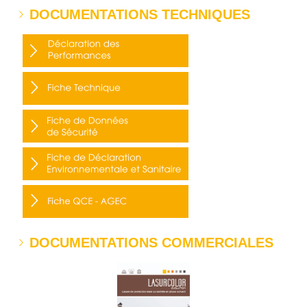
DOCUMENTATIONS TECHNIQUES
DOCUMENTATIONS COMMERCIALES