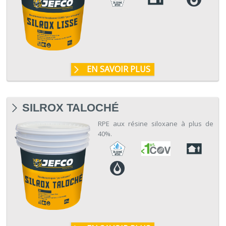
EN SAVOIR PLUS
SILROX TALOCHÉ
RPE aux résine siloxane à plus de
40%.