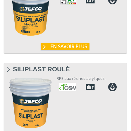
EN SAVOIR PLUS
SILIPLAST ROULÉ
RPE aux résines acryliques.