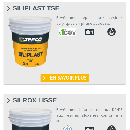
SILIPLAST TSF
Revêtement épais aux résines
acryliques en phase aqueuse.
EN SAVOIR PLUS
SILROX LISSE
Revêtement bifonctionnel mat D2/D3
aux résines siloxanes conforme à
la...