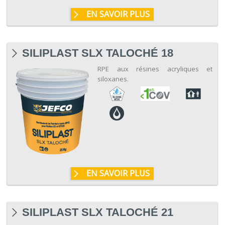
EN SAVOIR PLUS
SILIPLAST SLX TALOCHÉ 18
RPE aux résines acryliques et
siloxanes.
EN SAVOIR PLUS
SILIPLAST SLX TALOCHÉ 21