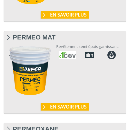
EN SAVOIR PLUS
PERMEO MAT
Revêtement semi-épais garnissant.
EN SAVOIR PLUS
PERMEOXANE