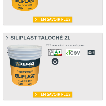
EN SAVOIR PLUS
SILIPLAST TALOCHÉ 21
RPE aux résines acryliques.
EN SAVOIR PLUS