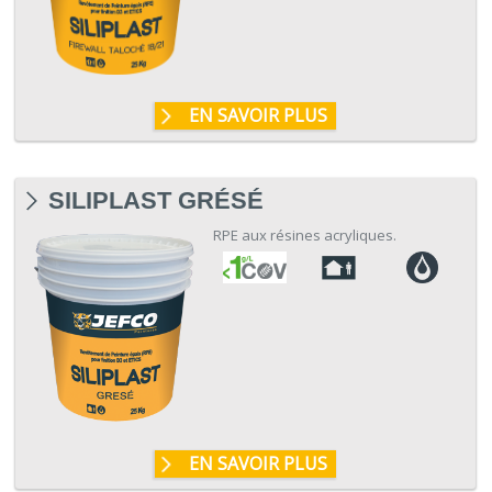
EN SAVOIR PLUS
SILIPLAST GRÉSÉ
RPE aux résines acryliques.
EN SAVOIR PLUS