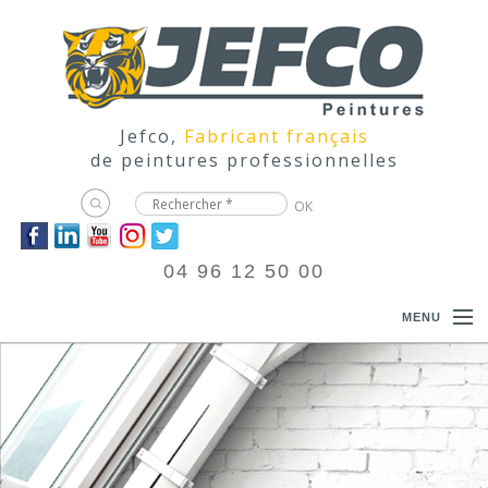
Jefco,
Fabricant français
de peintures professionnelles
04 96 12 50 00
MENU
ACCUEIL
PRODUITS
DOCUMENTATIONS