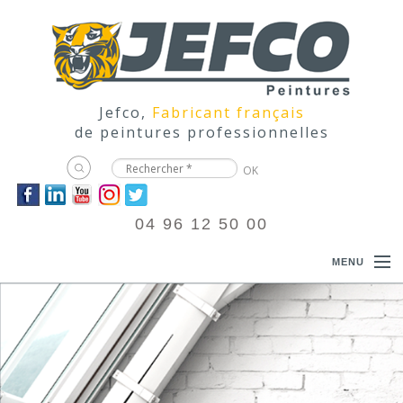
Jefco,
Fabricant français
de peintures professionnelles
04 96 12 50 00
MENU
ACCUEIL
PRODUITS
DOCUMENTATIONS