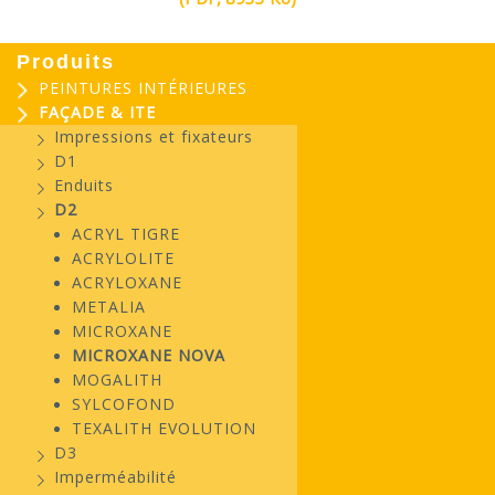
Produits
PEINTURES INTÉRIEURES
FAÇADE & ITE
Impressions et fixateurs
D1
Enduits
D2
ACRYL TIGRE
ACRYLOLITE
ACRYLOXANE
METALIA
MICROXANE
MICROXANE NOVA
MOGALITH
SYLCOFOND
TEXALITH EVOLUTION
D3
Imperméabilité