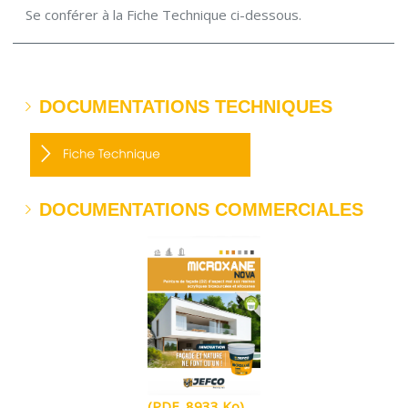
Se conférer à la Fiche Technique ci-dessous.
DOCUMENTATIONS TECHNIQUES
DOCUMENTATIONS COMMERCIALES
(PDF, 8933 Ko)