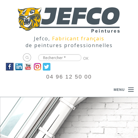
Jefco,
Fabricant français
de peintures professionnelles
04 96 12 50 00
MENU
ACCUEIL
PRODUITS
DOCUMENTATIONS