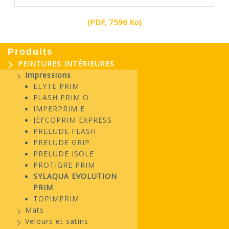
(PDF, 7596 Ko)
Produits
PEINTURES INTÉRIEURES
Impressions
ELYTE PRIM
FLASH PRIM O
IMPERPRIM E
JEFCOPRIM EXPRESS
PRELUDE FLASH
PRELUDE GRIP
PRELUDE ISOLE
PROTIGRE PRIM
SYLAQUA EVOLUTION
PRIM
TOPIMPRIM
Mats
Velours et satins