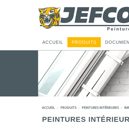
ACCUEIL
PRODUITS
DOCUMEN
ACCUEIL
PRODUITS
PEINTURES INTÉRIEURES
IM
PEINTURES INTÉRIEU