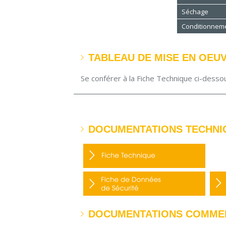
Séchage
Conditionnem
TABLEAU DE MISE EN OEU
Se conférer à la Fiche Technique ci-desso
DOCUMENTATIONS TECHNI
DOCUMENTATIONS COMME