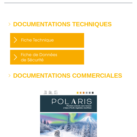
DOCUMENTATIONS TECHNIQUES
DOCUMENTATIONS COMMERCIALES