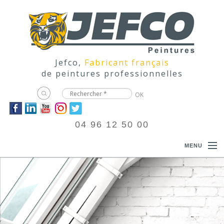
Jefco,
Fabricant français
de peintures professionnelles
04 96 12 50 00
MENU
ACCUEIL
PRODUITS
DOCUMENTATIONS