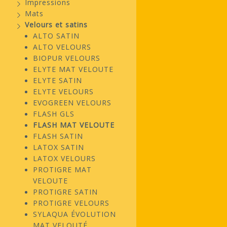
Impressions
Mats
Velours et satins
ALTO SATIN
ALTO VELOURS
BIOPUR VELOURS
ELYTE MAT VELOUTE
ELYTE SATIN
ELYTE VELOURS
EVOGREEN VELOURS
FLASH GLS
FLASH MAT VELOUTE
FLASH SATIN
LATOX SATIN
LATOX VELOURS
PROTIGRE MAT
VELOUTE
PROTIGRE SATIN
PROTIGRE VELOURS
SYLAQUA ÉVOLUTION
MAT VELOUTÉ