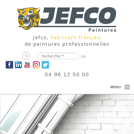
Jefco,
Fabricant français
de peintures professionnelles
04 96 12 50 00
MENU
ACCUEIL
PRODUITS
DOCUMENTATIONS