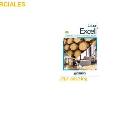
RCIALES
(PDF, 8697 Ko)