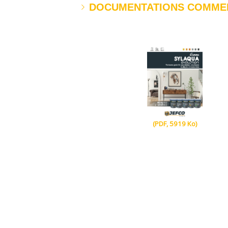
DOCUMENTATIONS COMME
(PDF, 5919 Ko)