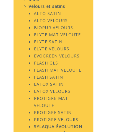
Velours et satins
ALTO SATIN
ALTO VELOURS
BIOPUR VELOURS
ELYTE MAT VELOUTE
ELYTE SATIN
ELYTE VELOURS
EVOGREEN VELOURS
FLASH GLS
FLASH MAT VELOUTE
FLASH SATIN
LATOX SATIN
LATOX VELOURS
PROTIGRE MAT
VELOUTE
PROTIGRE SATIN
PROTIGRE VELOURS
SYLAQUA ÉVOLUTION