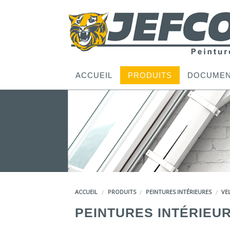
ACCUEIL
PRODUITS
DOCUMEN
ACCUEIL
PRODUITS
PEINTURES INTÉRIEURES
VE
PEINTURES INTÉRIEU